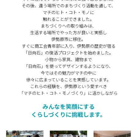
その後、違う場所でのまちづくり活動を通して、
マチのヒト・コト・モノに
触れることができました。
まちづくりへの取り組みは、
生活する場所でやった方が良いと実感し
伊勢原市に移住。
すぐに商工会青年部に入り、伊勢原の歴史が宿る
「日向石」の復活プロジェクトを始めました。
小物から家具、建物まで
「日向石」を使ってデザインするようになり、
今ではその魅力がマチの中に
徐々に広まっていることを実感しています。
これらの経験を、伊勢原という愛すべき
「マチのヒト・コト・モノづくり」に活かしながら
みんなを笑顔にする
くらしづくりに挑戦します。