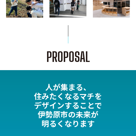
PROPOSAL
人が集まる、
住みたくなるマチを
デザインすることで
伊勢原市の未来が
明るくなります