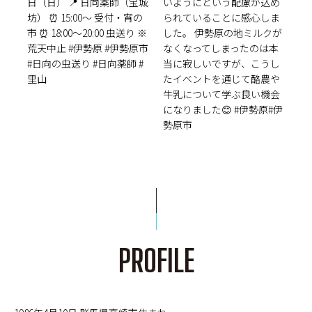
PROFILE