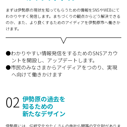
まずは伊勢原の現状を知ってもらうための情報をSNSやWEBにて
わかりやすく発信します。まちづくりの観点からどう解決できる
のか、また、より良くするためのアイディアを伊勢原市へ働きか
けます。
●わかりやすい情報発信をするためのSNSアカウ
ントを開設し、アップデートします。
●市民のみなさまからアイディアをつのり、実現
へ向けて働きかけます
02
伊勢原の過去を
知るための
新たなデザイン
伊勢原には、伝統文化やたくさんの寺社仏閣等の文化財がありま