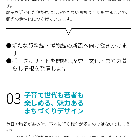
す。
歴史を活かした伊勢原にしかできないまちづくりをすることで、
観光の活性化につなげていきます。
●新たな資料館・博物館の新設へ向け働きかけま
す
●ポータルサイトを開設し歴史・文化・まちの暮
らし情報を発信します
03
子育て世代も若者も
楽しめる、魅力ある
まちづくりデザイン
休日や時間がある時、市外に行く機会が多いのではないでしょう
か?