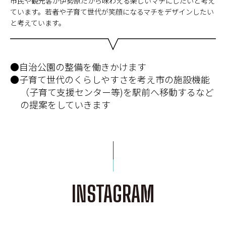
市民や観光客が伊勢原だから味わえる楽しいマチにしたいと考え
ています。若者や子育て世代が笑顔になるマチをデザインしたい
と考えています。
●自治公園の整備を働きかけます
●子育て世代のくらしやすさを考え市の施設機能
（子育て支援センター等)を駅前へ移動するなど
の提案をしていきます
INSTAGRAM