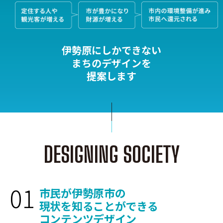
伊勢原にしかできない
まちのデザインを
提案します
DESIGNING SOCIETY
01
市民が伊勢原市の
現状を知ることができる
コンテンツデザイン