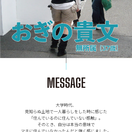
MESSAGE
大学時代、
見知らぬ土地で一人暮らしをした時に感じた
「住んでいるのに住んでいない感触」。
そのとき、自分は本当の意味で
マチに住んでいなかったんだと強く感じました。